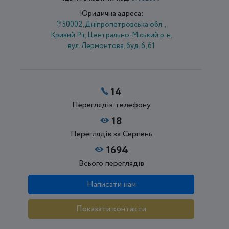
Юридична адреса:
50002, Дніпропетровська обл.,
Кривий Ріг, Центрально-Міський р-н,
вул. Лермонтова, буд. 6, 61
14
Переглядів телефону
18
Переглядів за Серпень
1694
Всього переглядів
Написати нам
Показати контакти