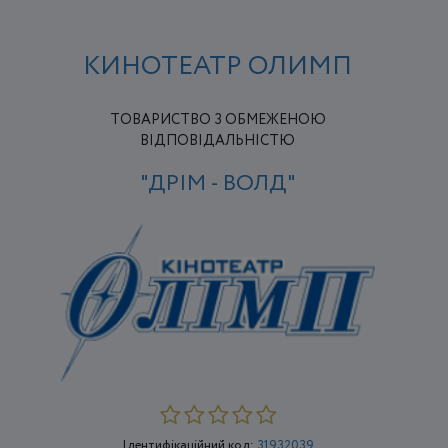
КИНОТЕАТР ОЛИМП
ТОВАРИСТВО З ОБМЕЖЕНОЮ
ВІДПОВІДАЛЬНІСТЮ
"ДРІМ - ВОЛД"
Ідентифікаційний код:
31932039