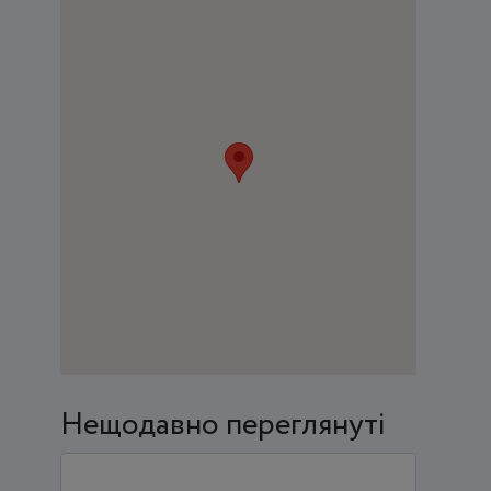
Нещодавно переглянуті