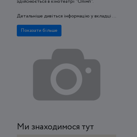
здійснюється в кінотеатрі "Олімп".
Детальніше дивіться інформацію у вкладці ...
Показати більше
Ми знаходимося тут