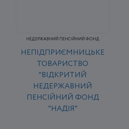
НЕДЕРЖАВНИЙ ПЕНСІЙНИЙ ФОНД
НЕПІДПРИЄМНИЦЬКЕ
ТОВАРИСТВО
"ВІДКРИТИЙ
НЕДЕРЖАВНИЙ
ПЕНСІЙНИЙ ФОНД
"НАДІЯ"