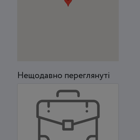
Нещодавно переглянуті