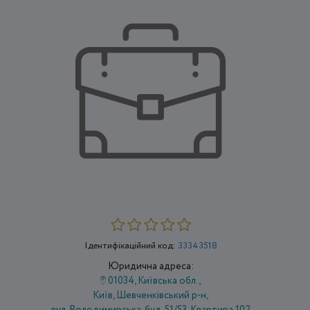
Ідентифікаційний код:
33343518
Юридична адреса:
01034, Київська обл.,
Київ, Шевченківський р-н,