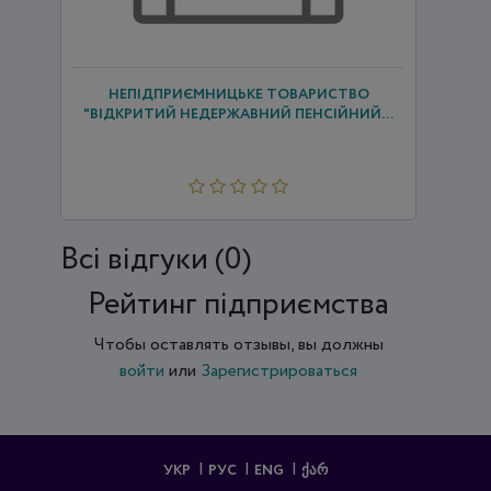
НЕПІДПРИЄМНИЦЬКЕ ТОВАРИСТВО
"ВІДКРИТИЙ НЕДЕРЖАВНИЙ ПЕНСІЙНИЙ...
Всi відгуки (0)
Рейтинг підприємства
Чтобы оставлять отзывы, вы должны
войти
или
Зарегистрироваться
УКР
РУС
ENG
ᲥᲐᲠ