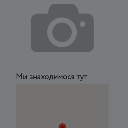
Ми знаходимося тут