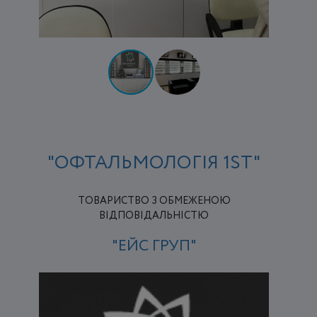
"ОФТАЛЬМОЛОГІЯ 1ST"
ТОВАРИСТВО З ОБМЕЖЕНОЮ
ВІДПОВІДАЛЬНІСТЮ
"ЕЙС ГРУП"