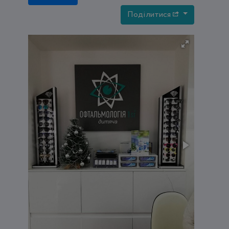
Поділитися