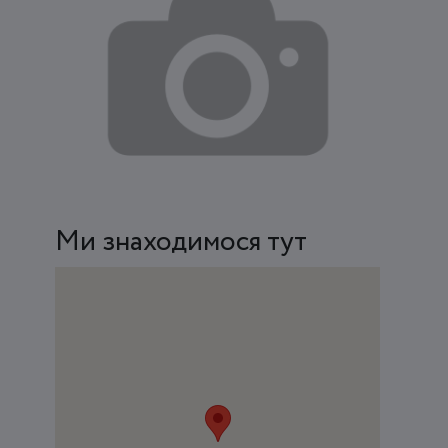
Ми знаходимося тут