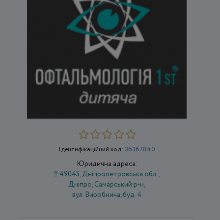
Ідентифікаційний код:
36367840
Юридична адреса:
49045, Дніпропетровська обл.,
Дніпро, Самарський р-н,
вул. Виробнича, буд. 4