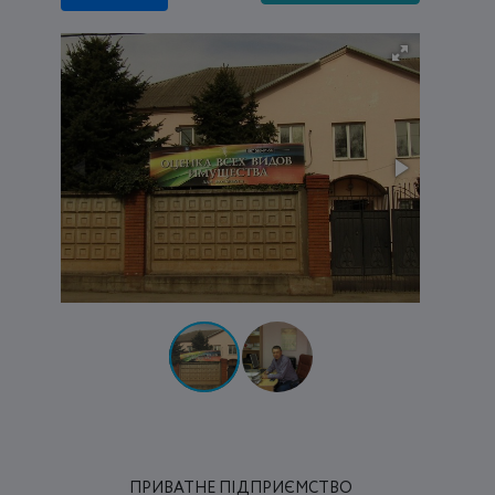
ПРИВАТНЕ ПІДПРИЄМСТВО