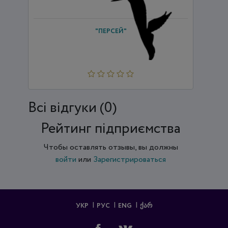
"ПЕРСЕЙ"
Всi відгуки (0)
Рейтинг підприємства
Чтобы оставлять отзывы, вы должны
войти
или
Зарегистрироваться
УКР
РУС
ENG
ᲥᲐᲠ