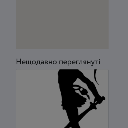
Нещодавно переглянуті