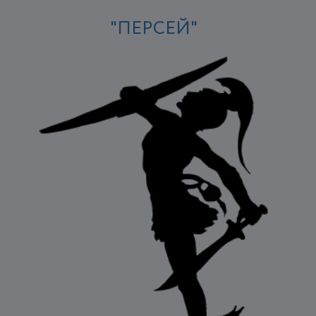
"ПЕРСЕЙ"