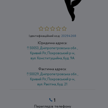
Ідентифікаційний код:
20294268
Юридична адреса:
50053, Дніпропетровська обл.,
Кривий Ріг, Покровський р-н,
вул. Конституцыйна, буд. 9А
Фактична адреса:
50029, Дніпропетровська обл.,
Кривий Ріг, Покровський р-н,
вул. Ракітіна, буд. 21
1
Переглядів телефону