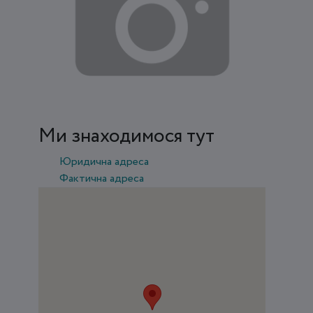
Ми знаходимося тут
Юридична адреса
Фактична адреса