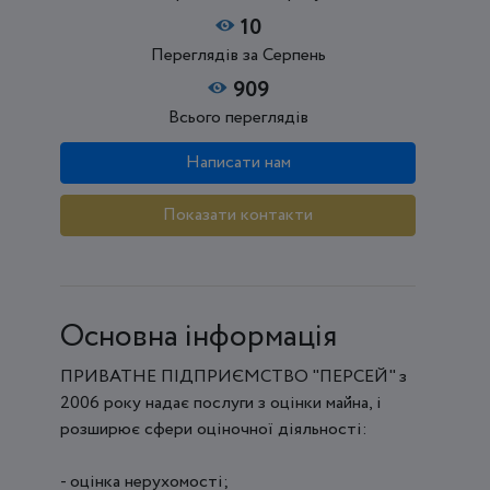
10
Переглядів за Серпень
909
Всього переглядів
Написати нам
Показати контакти
Основна інформація
ПРИВАТНЕ ПІДПРИЄМСТВО "ПЕРСЕЙ" з
2006 року надає послуги з оцінки майна, і
розширює сфери оціночної діяльності:
- оцінка нерухомості;