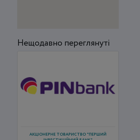
Нещодавно переглянуті
АКЦІОНЕРНЕ ТОВАРИСТВО "ПЕРШИЙ