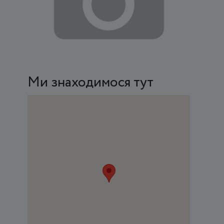
Ми знаходимося тут