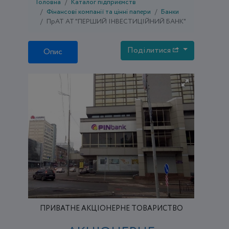
Головна
Каталог підприємств
Фінансові компанії та цінні папери
Банки
ПрАТ АТ "ПЕРШИЙ ІНВЕСТИЦІЙНИЙ БАНК"
Поділитися
Опис
ПРИВАТНЕ АКЦІОНЕРНЕ ТОВАРИСТВО