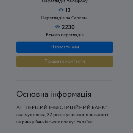
Переглядів телефону
13
Переглядів за Серпень
2230
Всього переглядів
Написати нам
Показати контакти
Основна інформація
АТ "ПЕРШИЙ ІНВЕСТИЦІЙНИЙ БАНК"
налічує понад 22 років успішної діяльності
на ринку банківських послуг України.