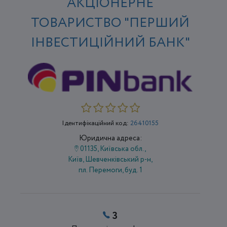
АКЦІОНЕРНЕ
ТОВАРИСТВО "ПЕРШИЙ
ІНВЕСТИЦІЙНИЙ БАНК"
Ідентифікаційний код:
26410155
Юридична адреса:
01135, Київська обл.,
Київ, Шевченківський р-н,
пл. Перемоги, буд. 1
3