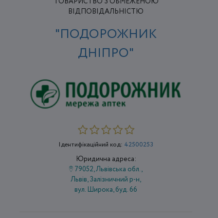
ТОВАРИСТВО З ОБМЕЖЕНОЮ
ВІДПОВІДАЛЬНІСТЮ
"ПОДОРОЖНИК
ДНІПРО"
Ідентифікаційний код:
42500253
Юридична адреса:
79052, Львівська обл.,
Львів, Залізничний р-н,
вул. Широка, буд. 66