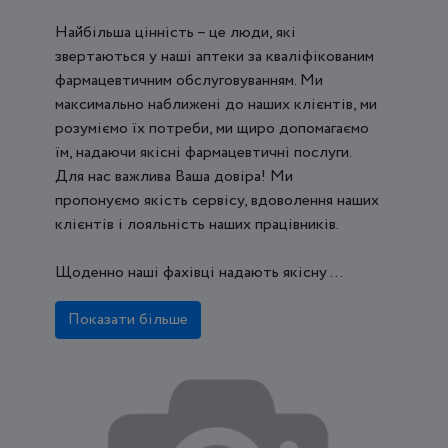
Найбільша цінність – це люди, які
звертаються у наші аптеки за кваліфікованим
фармацевтичним обслуговуванням. Ми
максимально наближені до наших клієнтів, ми
розуміємо їх потреби, ми щиро допомагаємо
їм, надаючи якісні фармацевтичні послуги.
Для нас важлива Ваша довіра! Ми
пропонуємо якість сервісу, вдоволення наших
клієнтів і лояльність наших працівників.
Щоденно наші фахівці надають якісну ...
Показати більше