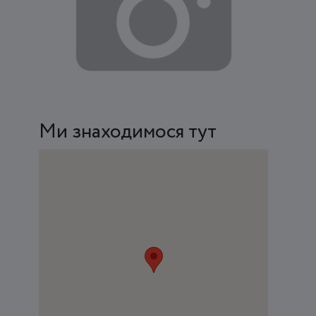
Ми знаходимося тут