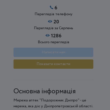
6
Переглядів телефону
20
Переглядів за Серпень
1286
Всього переглядів
Написати нам
Показати контакти
Основна інформація
Мережа аптек "Подорожник Дніпро" - це
мережа, яка діє у Дніпропетровській області.