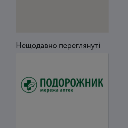
Нещодавно переглянуті