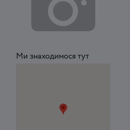
Ми знаходимося тут