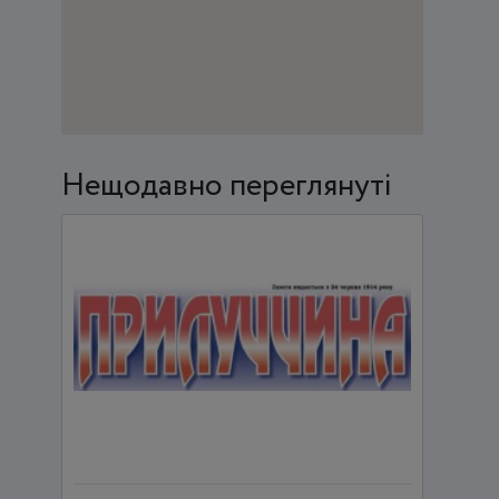
Нещодавно переглянуті