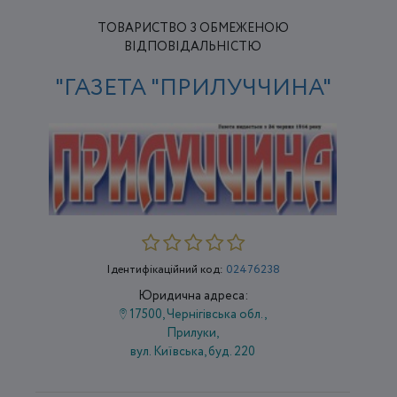
ТОВАРИСТВО З ОБМЕЖЕНОЮ
ВІДПОВІДАЛЬНІСТЮ
"ГАЗЕТА "ПРИЛУЧЧИНА"
Ідентифікаційний код:
02476238
Юридична адреса:
17500, Чернігівська обл.,
Прилуки,
вул. Київська, буд. 220