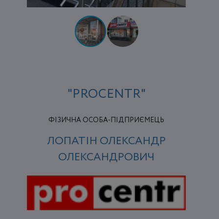
"PROCENTR"
ФІЗИЧНА ОСОБА-ПІДПРИЄМЕЦЬ
ЛОПАТІН ОЛЕКСАНДР
ОЛЕКСАНДРОВИЧ