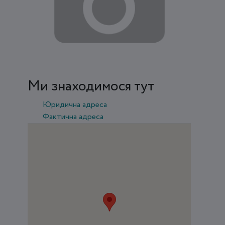
Ми знаходимося тут
Юридична адреса
Фактична адреса