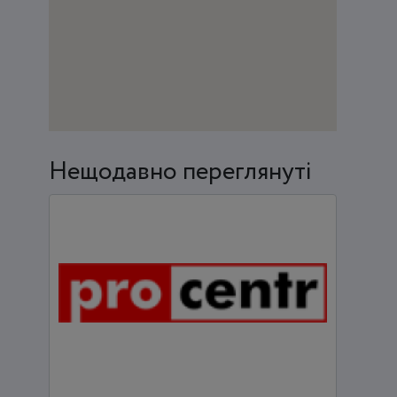
Нещодавно переглянуті