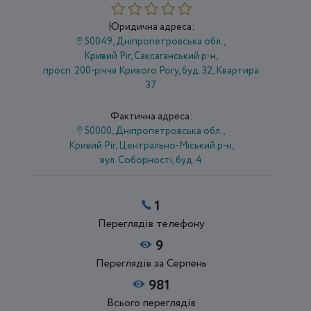
Юридична адреса:
50049, Дніпропетровська обл.,
Кривий Ріг, Саксаганський р-н,
просп. 200-річчя Кривого Рогу, буд. 32, Квартира
37
Фактична адреса:
50000, Дніпропетровська обл.,
Кривий Ріг, Центрально-Міський р-н,
вул. Соборності, буд. 4
1
Переглядів телефону
9
Переглядів за Серпень
981
Всього переглядів