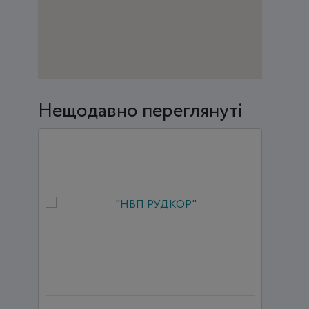
Нещодавно переглянуті