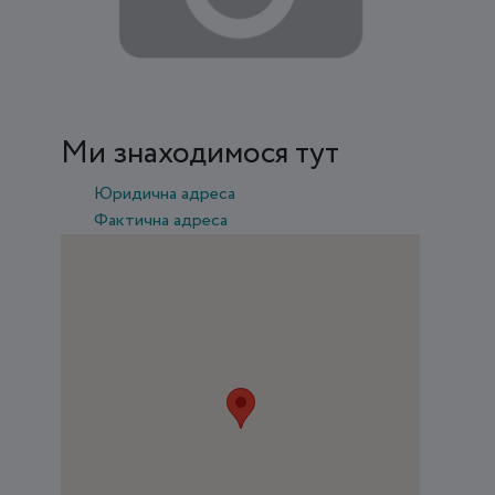
Ми знаходимося тут
Юридична адреса
Фактична адреса