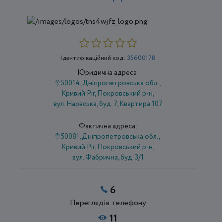
Ідентифікаційний код:
35600178
Юридична адреса:
50014, Дніпропетровська обл.,
Кривий Ріг, Покровський р-н,
вул. Нарвська, буд. 7, Квартира 107
Фактична адреса:
50081, Дніпропетровська обл.,
Кривий Ріг, Покровський р-н,
вул. Фабрична, буд. 3/1
6
Переглядів телефону
11