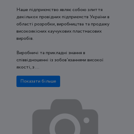
Наше підприємство являє собою злиття
декількох провідних підприємств України в
області розробки, виробництва та продажу
високоякісних каучукових пластмасових
виробів.
Виробничі та прикладні знання в
співвідношенні із зобов'язаннями високої
якості, з ...
Показати більше