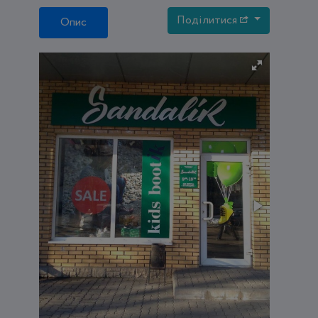
Поділитися
Опис