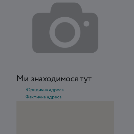
Ми знаходимося тут
Юридична адреса
Фактична адреса