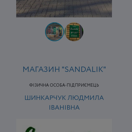
МАГАЗИН "SANDALIK"
ФІЗИЧНА ОСОБА-ПІДПРИЄМЕЦЬ
ШИНКАРЧУК ЛЮДМИЛА
ІВАНІВНА