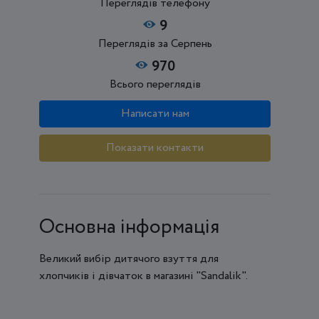
Переглядів телефону
9
Переглядів за Серпень
970
Всього переглядів
Написати нам
Показати контакти
Основна інформація
Великий вибір дитячого взуття для
хлопчиків і дівчаток в магазині "Sandalik".