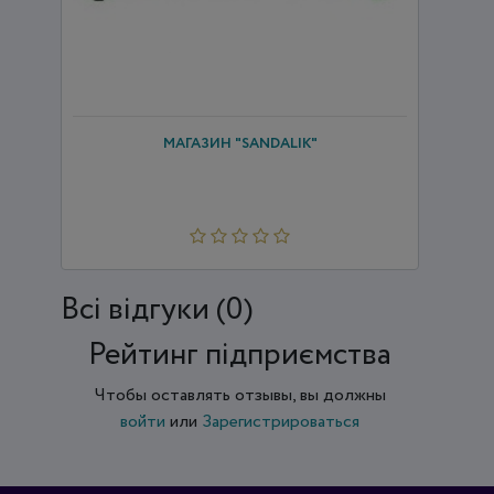
МАГАЗИН "SANDALIK"
Всi відгуки (0)
Рейтинг підприємства
Чтобы оставлять отзывы, вы должны
войти
или
Зарегистрироваться