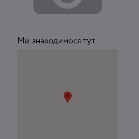
Ми знаходимося тут