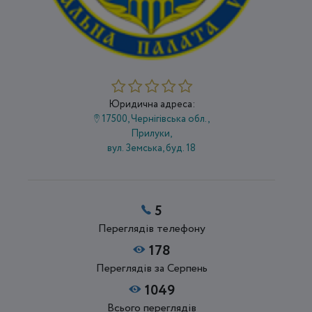
Юридична адреса:
17500, Чернігівська обл.,
Прилуки,
вул. Земська, буд. 18
5
Переглядів телефону
178
Переглядів за Серпень
1049
Всього переглядів