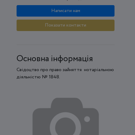
Написати нам
Показати контакти
Основна інформація
Свідоцтво про право зайняття нотаріальною
діяльністю № 1848.