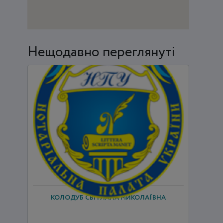
Нещодавно переглянуті
КОЛОДУБ СВІТЛАНА МИКОЛАЇВНА