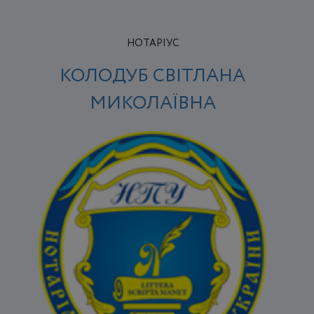
НОТАРІУС
КОЛОДУБ СВІТЛАНА
МИКОЛАЇВНА