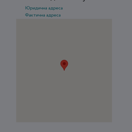
Юридична адреса
Фактична адреса