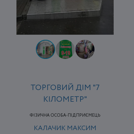
ТОРГОВИЙ ДІМ "7
КІЛОМЕТР"
ФІЗИЧНА ОСОБА-ПІДПРИЄМЕЦЬ
КАЛАЧИК МАКСИМ