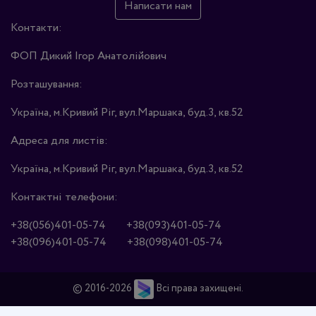
Написати нам
Контакти:
ФОП Дикий Ігор Анатолійович
Розташування:
Україна, м.Кривий Ріг, вул.Маршака, буд.3, кв.52
Адреса для листів:
Україна, м.Кривий Ріг, вул.Маршака, буд.3, кв.52
Контактні телефони:
+38(056)401-05-74
+38(093)401-05-74
+38(096)401-05-74
+38(098)401-05-74
© 2016-2026
Всі права захищені.