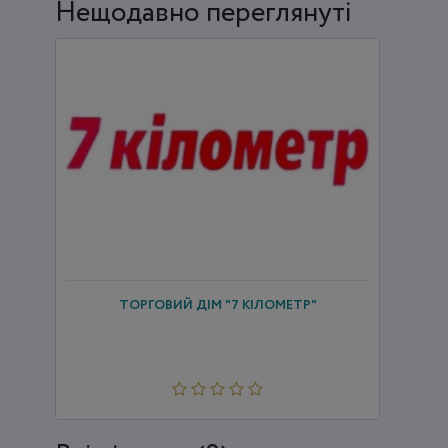
Нещодавно переглянуті
ТОРГОВИЙ ДІМ "7 КІЛОМЕТР"