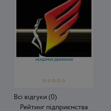
АКАДЕМИЯ ДВИЖЕНИЯ
Всi відгуки (0)
Рейтинг підприємства