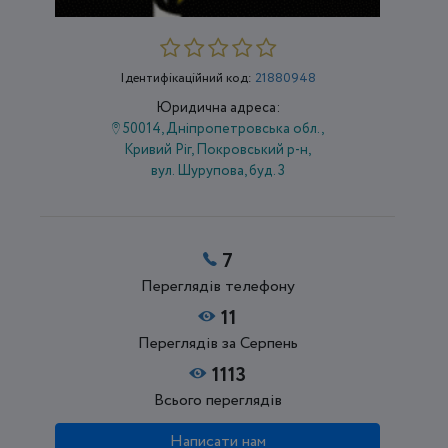
Ідентифікаційний код:
21880948
Юридична адреса:
50014, Дніпропетровська обл.,
Кривий Ріг, Покровський р-н,
вул. Шурупова, буд. 3
7
Переглядів телефону
11
Переглядів за Серпень
1113
Всього переглядів
Написати нам