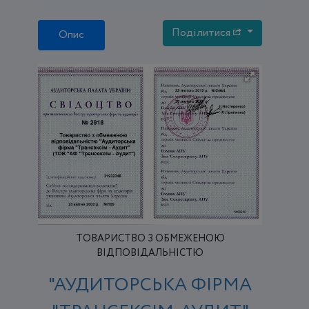
Поділитися
Опис
ТОВАРИСТВО З ОБМЕЖЕНОЮ
ВІДПОВІДАЛЬНІСТЮ
"АУДИТОРСЬКА ФІРМА