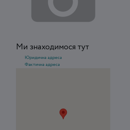
Ми знаходимося тут
Юридична адреса
Фактична адреса