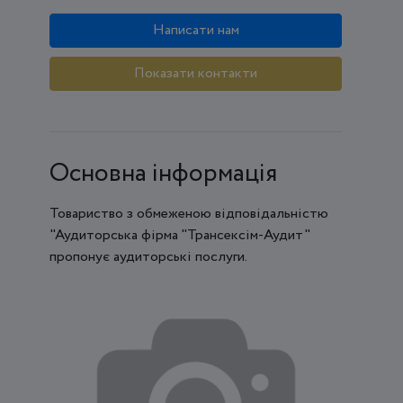
Написати нам
Показати контакти
Основна інформація
Товариство з обмеженою відповідальністю
"Аудиторська фірма "Трансексім-Аудит"
пропонує аудиторські послуги.