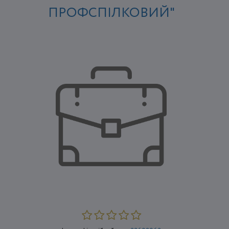
ПРОФСПІЛКОВИЙ"