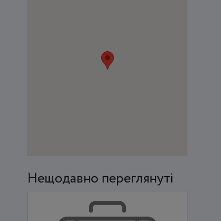
Нещодавно переглянуті