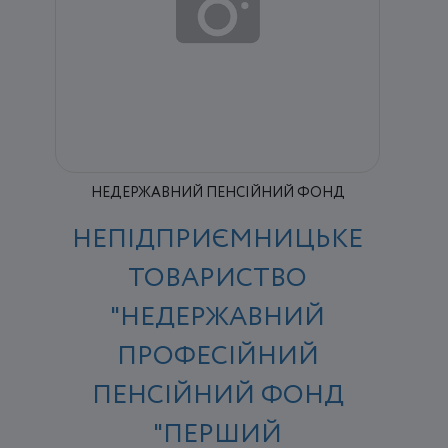
НЕДЕРЖАВНИЙ ПЕНСІЙНИЙ ФОНД
НЕПІДПРИЄМНИЦЬКЕ
ТОВАРИСТВО
"НЕДЕРЖАВНИЙ
ПРОФЕСІЙНИЙ
ПЕНСІЙНИЙ ФОНД
"ПЕРШИЙ