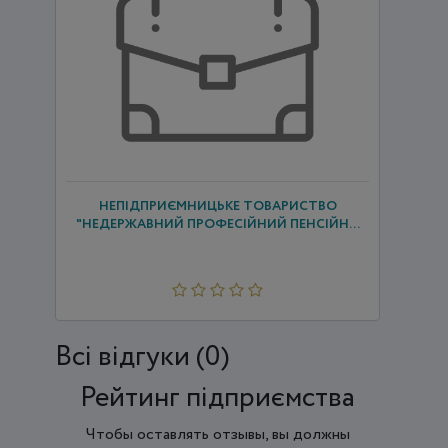
НЕПІДПРИЄМНИЦЬКЕ ТОВАРИСТВО
"НЕДЕРЖАВНИЙ ПРОФЕСІЙНИЙ ПЕНСІЙН...
Всi відгуки (0)
Рейтинг підприємства
Чтобы оставлять отзывы, вы должны