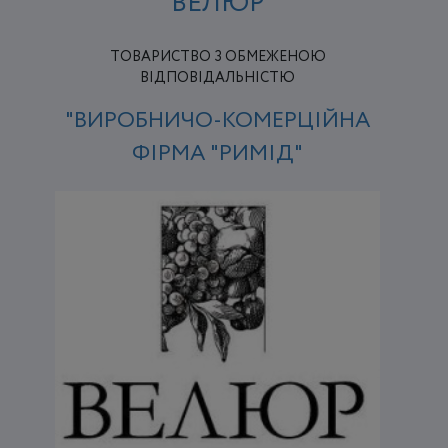
"ВЕЛЮР"
ТОВАРИСТВО З ОБМЕЖЕНОЮ
ВІДПОВІДАЛЬНІСТЮ
"ВИРОБНИЧО-КОМЕРЦІЙНА
ФІРМА "РИМІД"