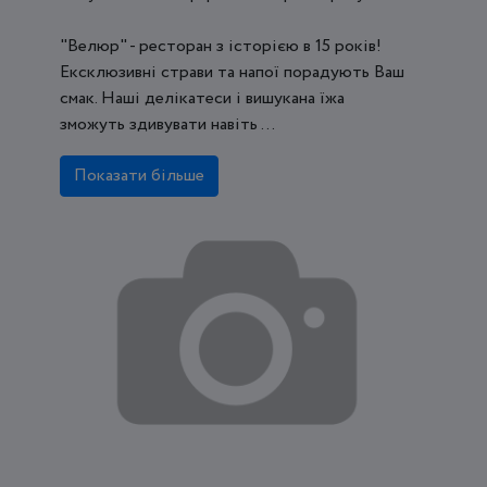
"Велюр" - ресторан з історією в 15 років!
Ексклюзивні страви та напої порадують Ваш
смак. Наші делікатеси і вишукана їжа
зможуть здивувати навіть ...
Показати більше