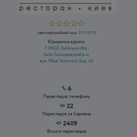
Ідентифікаційний код:
30723370
Юридична адреса:
01032, Київська обл.,
Київ, Голосеевский р-н,
вул. Лбва Толстого, буд. 43
6
Переглядів телефону
22
Переглядів за Серпень
2409
Всього переглядів