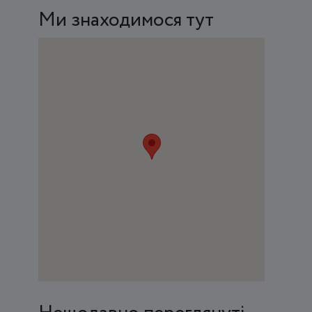
Ми знаходимося тут