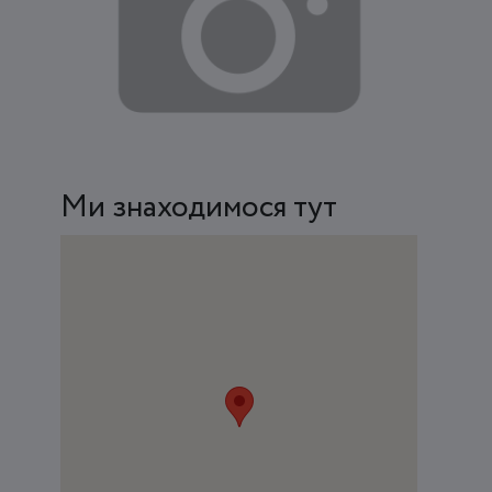
Ми знаходимося тут