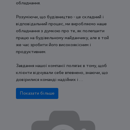
обладнання.
Розуміючи, що будівництво - це складний і
відповідальний процес, ми виробляємо наше
обладнання з думкою про те, як полегшити
працю на будівельному майданчику, але в той
же час зробити його високоякісним і
продуктивним.
Завдання нашої компанії полягає в тому, щоб
клієнти відчували себе впевнено, знаючи, що
довірилися команді надійних і ...
Показати більше