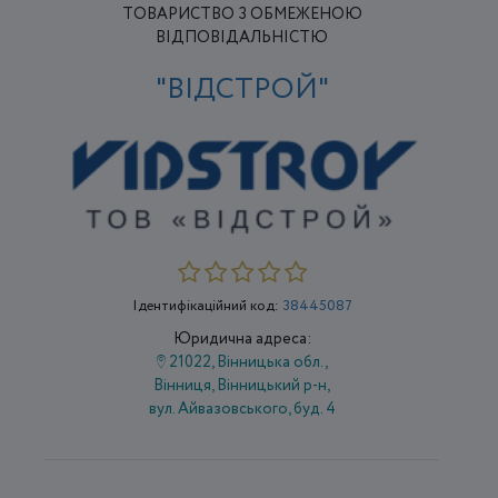
ТОВАРИСТВО З ОБМЕЖЕНОЮ
ВІДПОВІДАЛЬНІСТЮ
"ВІДСТРОЙ"
Ідентифікаційний код:
38445087
Юридична адреса:
21022, Вінницька обл.,
Вінниця, Вінницький р-н,
вул. Айвазовського, буд. 4