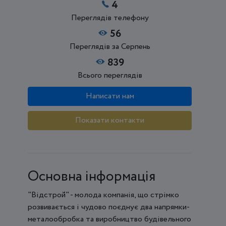
4
Переглядів телефону
56
Переглядів за Серпень
839
Всього переглядів
Написати нам
Показати контакти
Основна інформація
"Відстрой" - молода компанія, що стрімко
розвивається і чудово поєднує два напрямки-
металообробка та виробництво будівельного