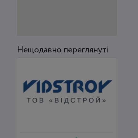
Нещодавно переглянуті