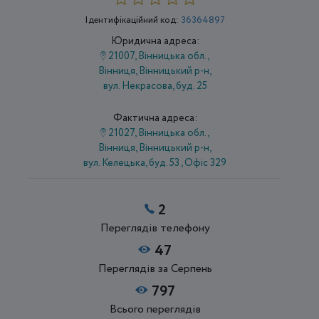
Ідентифікаційний код:
36364897
Юридична адреса:
21007, Вінницька обл.,
Вінниця, Вінницький р-н,
вул. Некрасова, буд. 25
Фактична адреса:
21027, Вінницька обл.,
Вінниця, Вінницький р-н,
вул. Келецька, буд. 53 , Офіс 329
2
Переглядів телефону
47
Переглядів за Серпень
797
Всього переглядів