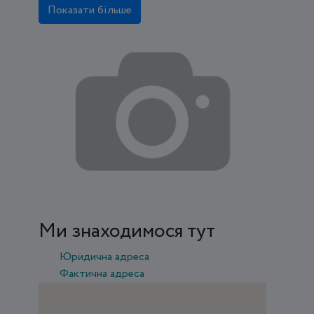
Показати більше
Ми знаходимося тут
Юридична адреса
Фактична адреса