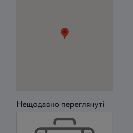
Нещодавно переглянуті