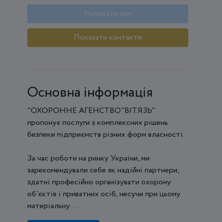
Написати нам
Показати контакти
Основна інформація
"ОХОРОННЕ АГЕНСТВО"ВІТЯЗЬ"
пропонує послуги з комплексних рішень
безпеки підприємств різних форм власності.
За час роботи на ринку України, ми
зарекомендували себе як надійні партнери,
здатні професійно організувати охорону
об'єктів і приватних осіб, несучи при цьому
матеріальну ...