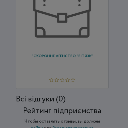
"ОХОРОННЕ АГЕНСТВО "ВІТЯЗЬ"
Всi відгуки (0)
Рейтинг підприємства
Чтобы оставлять отзывы, вы должны