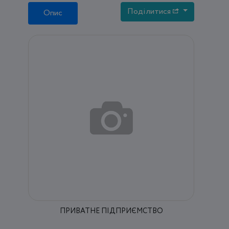
Поділитися
Опис
ПРИВАТНЕ ПІДПРИЄМСТВО