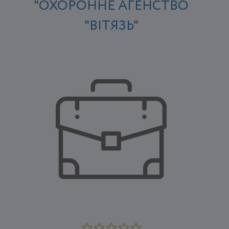
"ОХОРОННЕ АГЕНСТВО
"ВІТЯЗЬ"