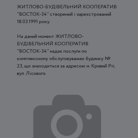
ЖИТЛОВО-БУДІВЕЛЬНИЙ КООПЕРАТИВ
"ВОСТОК-34" створений і зареєстрований
18.03.1991 року.
На даний момент ЖИТЛОВО-
БУДІВЕЛЬНИЙ КООПЕРАТИВ
"ВОСТОК-34" надає послуги по
комплексному обслуговуванню будинку №
23, що знаходиться за адресою м. Кривий Ріг,
вул. Лісового.