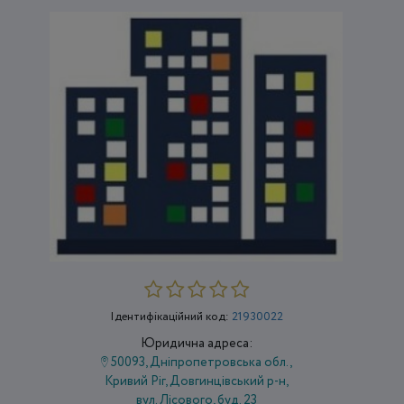
Ідентифікаційний код:
21930022
Юридична адреса:
50093, Дніпропетровська обл.,
Кривий Ріг, Довгинцівський р-н,
вул. Лісового, буд. 23