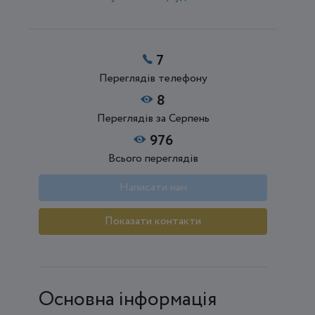
7
Переглядів телефону
8
Переглядів за Серпень
976
Всього переглядів
Написати нам
Показати контакти
Основна інформація