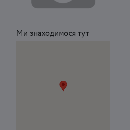
Ми знаходимося тут