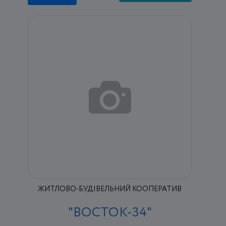
ЖИТЛОВО-БУДІВЕЛЬНИЙ КООПЕРАТИВ
"ВОСТОК-34"