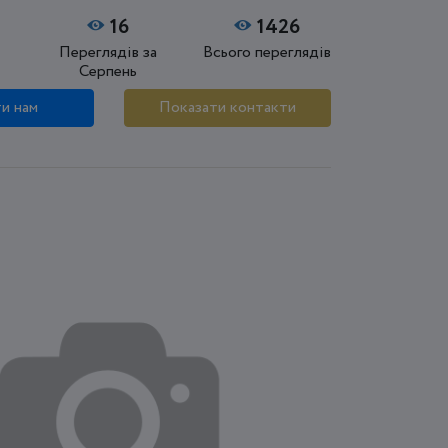
16
1426
Переглядів за
Всього переглядів
Серпень
и нам
Показати контакти