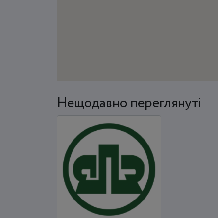
Нещодавно переглянуті