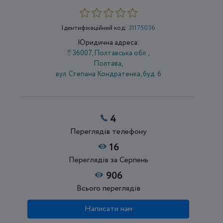
Ідентифікаційний код:
31175036
Юридична адреса:
36007, Полтавська обл.,
Полтава,
вул. Степана Кондратенка, буд. 6
4
Переглядів телефону
16
Переглядів за Серпень
906
Всього переглядів
Написати нам