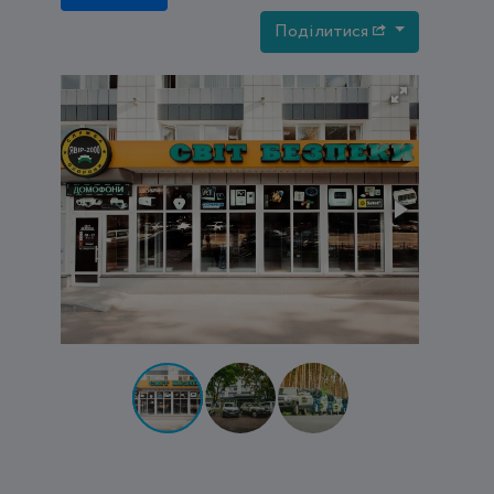
Поділитися