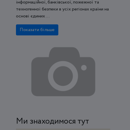
інформаційної, банківської, пожежної та
техногенної безпеки в усіх регіонах країни на
основі єдиних ...
Показати більше
Ми знаходимося тут