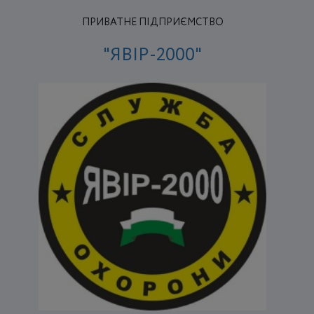
ПРИВАТНЕ ПІДПРИЄМСТВО
"ЯВІР-2000"