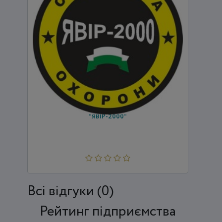
"ЯВІР-2000"
Всi відгуки (0)
Рейтинг підприємства