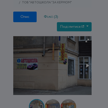
ТОВ "АВТОШКОЛА "ЗА КЕРМОМ"
Опис
Філії (3)
Поділитися