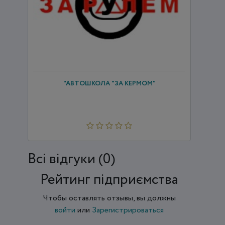
"АВТОШКОЛА "ЗА КЕРМОМ"
Всi відгуки (0)
Рейтинг підприємства
Чтобы оставлять отзывы, вы должны
войти
или
Зарегистрироваться