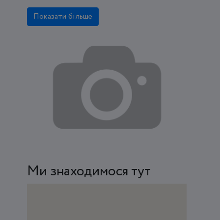
Показати більше
Ми знаходимося тут