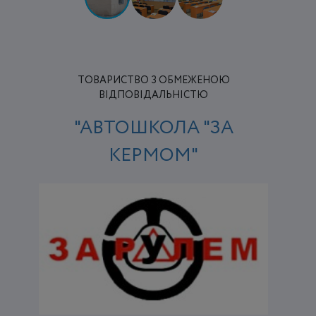
ТОВАРИСТВО З ОБМЕЖЕНОЮ
ВІДПОВІДАЛЬНІСТЮ
"АВТОШКОЛА "ЗА
КЕРМОМ"