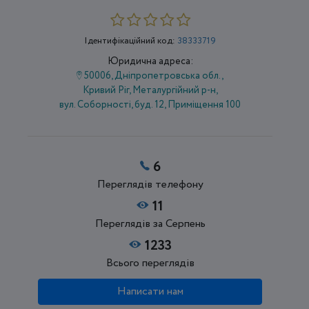
Ідентифікаційний код:
38333719
Юридична адреса:
50006, Дніпропетровська обл.,
Кривий Ріг, Металургійний р-н,
вул. Соборності, буд. 12, Приміщення 100
6
Переглядів телефону
11
Переглядів за Серпень
1233
Всього переглядів
Написати нам