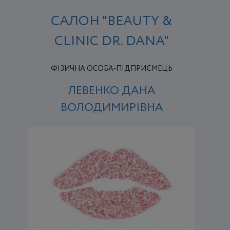
САЛОН "BEAUTY &
СLINIС DR. DANA"
ФІЗИЧНА ОСОБА-ПІДПРИЄМЕЦЬ
ЛЕВЕНКО ДАНА
ВОЛОДИМИРІВНА