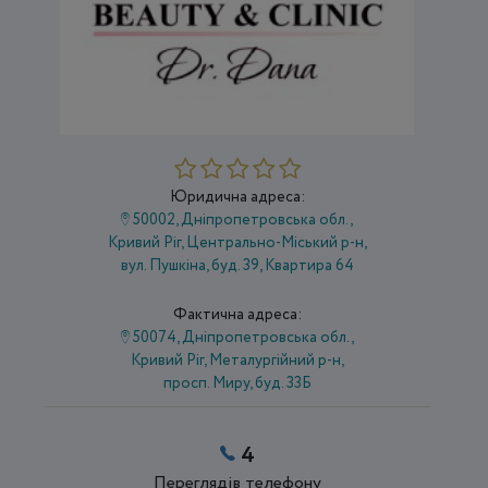
Юридична адреса:
50002, Дніпропетровська обл.,
Кривий Ріг, Центрально-Міський р-н,
вул. Пушкіна, буд. 39, Квартира 64
Фактична адреса:
50074, Дніпропетровська обл.,
Кривий Ріг, Металургійний р-н,
просп. Миру, буд. 33Б
4
Переглядів телефону