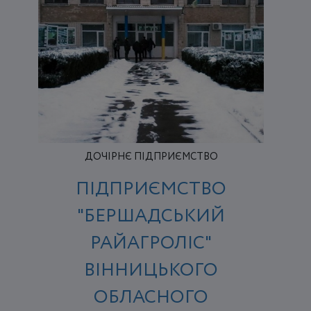
ДОЧІРНЄ ПІДПРИЄМСТВО
ПІДПРИЄМСТВО
"БЕРШАДСЬКИЙ
РАЙАГРОЛІС"
ВІННИЦЬКОГО
ОБЛАСНОГО