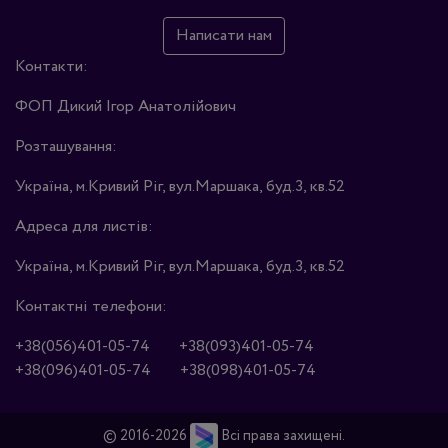
Написати нам
Контакти:
ФОП Дикий Ігор Анатолійович
Розташування:
Україна, м.Кривий Ріг, вул.Маршака, буд.3, кв.52
Адреса для листів:
Україна, м.Кривий Ріг, вул.Маршака, буд.3, кв.52
Контактні телефони:
+38(056)401-05-74
+38(093)401-05-74
+38(096)401-05-74
+38(098)401-05-74
© 2016-2026
Всі права захищені.