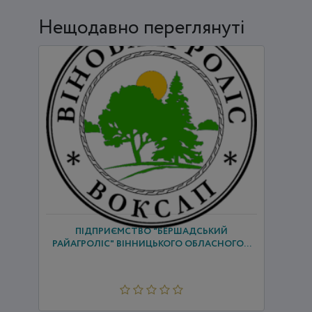
Нещодавно переглянуті
ПІДПРИЄМСТВО "БЕРШАДСЬКИЙ
РАЙАГРОЛІС" ВІННИЦЬКОГО ОБЛАСНОГО...