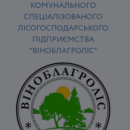
КОМУНАЛЬНОГО
СПЕЦІАЛІЗОВАНОГО
ЛІСОГОСПОДАРСЬКОГО
ПІДПРИЄМСТВА
"ВІНОБЛАГРОЛІС"