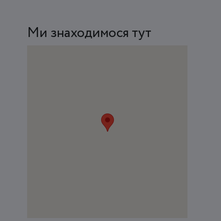
Ми знаходимося тут