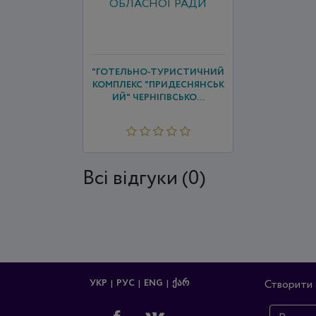
"ГОТЕЛЬНО-ТУРИСТИЧНИЙ
КОМПЛЕКС "ПРИДЕСНЯНСЬК
ИЙ" ЧЕРНІГІВСЬКО...
Всi відгуки (0)
УКР
РУС
ENG
ᲥᲐᲠ
Створити 