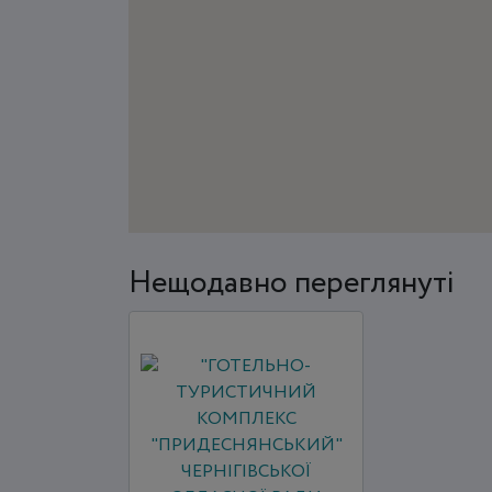
Нещодавно переглянуті