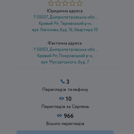
Юридична адреса:
50037, Дніпропетровська обл.,
Кривий Ріг, Тернівський р-н,
вул. Глаголєва, буд. 16, Квартира 10
Фактична адреса:
50053, Дніпропетровська обл.,
Кривий Ріг, Покровський р-н,
вул. Мусоргського, буд. 7
3
Переглядів телефону
10
Переглядів за Серпень
966
Всього переглядів