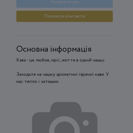
Написати нам
Показати контакти
Основна інформація
Кава - це любов, мрії, життя в одній чашці.
Заходьте на чашку ароматної гарячої кави. У
нас тепло і затишно.