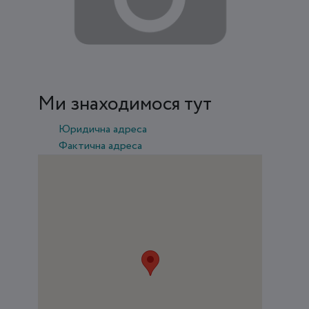
Ми знаходимося тут
Юридична адреса
Фактична адреса