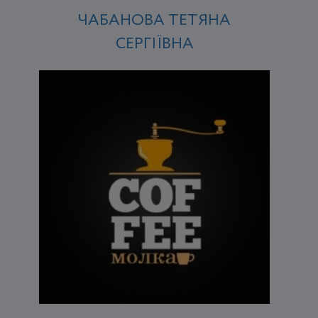
ЧАБАНОВА ТЕТЯНА
СЕРГІЇВНА