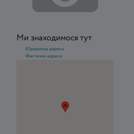
Ми знаходимося тут
Юридична адреса
Фактична адреса