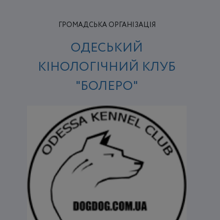
ГРОМАДСЬКА ОРГАНІЗАЦІЯ
ОДЕСЬКИЙ
КІНОЛОГІЧНИЙ КЛУБ
"БОЛЕРО"