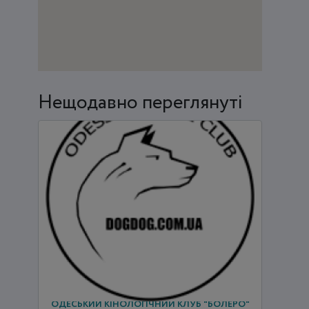
Нещодавно переглянуті
ОДЕСЬКИЙ КІНОЛОГІЧНИЙ КЛУБ "БОЛЕРО"