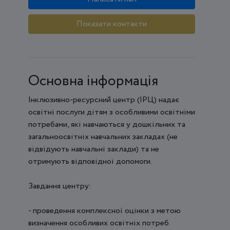
Показати контакти
Основна інформація
Інклюзивно-ресурсний центр (ІРЦ) надає
освітні послуги дітям з особливими освітніми
потребами, які навчаються у дошкільних та
загальноосвітніх навчальних закладах (не
відвідують навчальні заклади) та не
отримують відповідної допомоги.
Завдання центру:
- проведення комплексної оцінки з метою
визначення особливих освітніх потреб