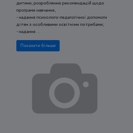
дитини, розроблення рекомендацій щодо
програми навчання;
- надання психолого-педагогічної допомоги
дітям з особливими освітніми потребами;
- надання ...
Показати більше