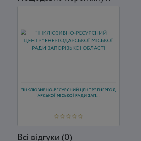
"ІНКЛЮЗИВНО-РЕСУРСНИЙ ЦЕНТР" ЕНЕРГОД
АРСЬКОЇ МІСЬКОЇ РАДИ ЗАП...
Всi відгуки (0)