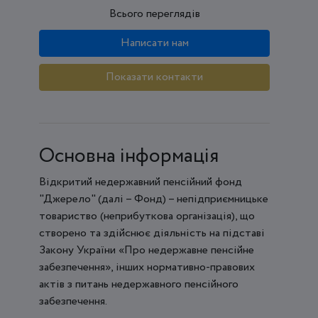
Всього переглядів
Написати нам
Показати контакти
Основна інформація
Відкритий недержавний пенсійний фонд
"Джерело" (далі – Фонд) – непідприємницьке
товариство (неприбуткова організація), що
створено та здійснює діяльність на підставі
Закону України «Про недержавне пенсійне
забезпечення», інших нормативно-правових
актів з питань недержавного пенсійного
забезпечення.