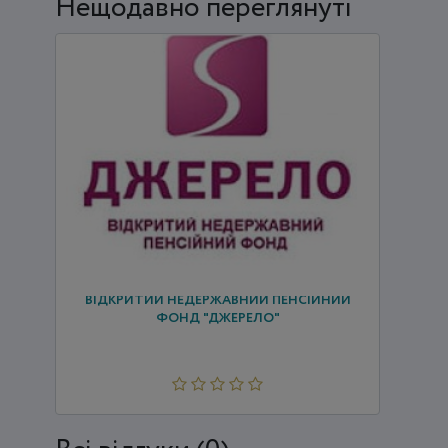
Нещодавно переглянуті
ВІДКРИТИЙ НЕДЕРЖАВНИЙ ПЕНСІЙНИЙ
ФОНД "ДЖЕРЕЛО"