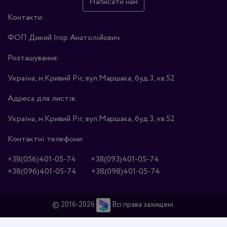
Написати нам
Контакти:
ФОП Дикий Ігор Анатолійович
Розташування:
Україна, м.Кривий Ріг, вул.Маршака, буд.3, кв.52
Адреса для листів:
Україна, м.Кривий Ріг, вул.Маршака, буд.3, кв.52
Контактні телефони:
+38(056)401-05-74
+38(093)401-05-74
+38(096)401-05-74
+38(098)401-05-74
© 2016-2026
Всі права захищені.