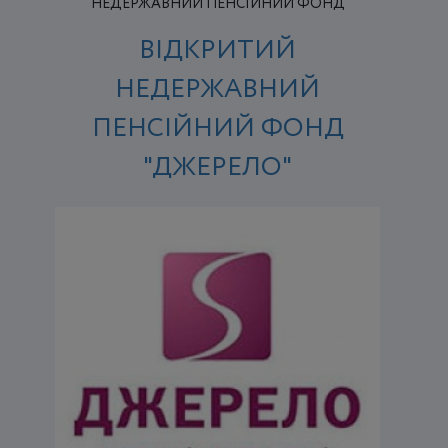
НЕДЕРЖАВНИЙ ПЕНСІЙНИЙ ФОНД
ВІДКРИТИЙ
НЕДЕРЖАВНИЙ
ПЕНСІЙНИЙ ФОНД
"ДЖЕРЕЛО"