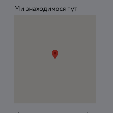
Ми знаходимося тут