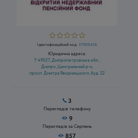
Ідентифікаційний код:
37900416
Юридична адреса:
49027, Дніпропетровська обл.,
Дніпро, Центральний р-н,
просп. Дмитра Яворницького, буд. 22
3
Переглядів телефону
9
Переглядів за Серпень
857