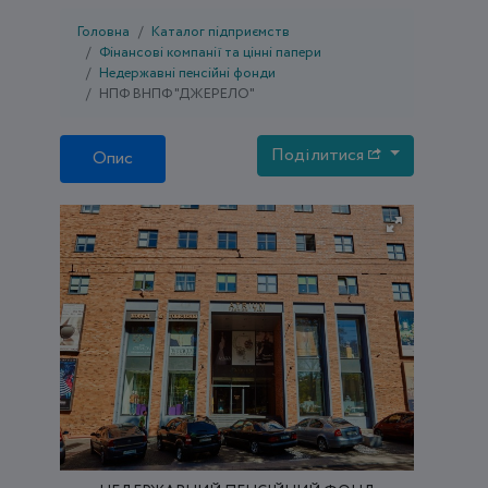
Головна
Каталог підприємств
Фінансові компанії та цінні папери
Недержавні пенсійні фонди
НПФ ВНПФ "ДЖЕРЕЛО"
Поділитися
Опис