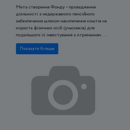
Мета створення Фонду – провадження
діяльності з недержавного пенсійного
забезпечення шляхом накопичення коштів на
користь фізичних осіб (учасників) для
подальшого їх інвестування з отриманням ...
Показати більше