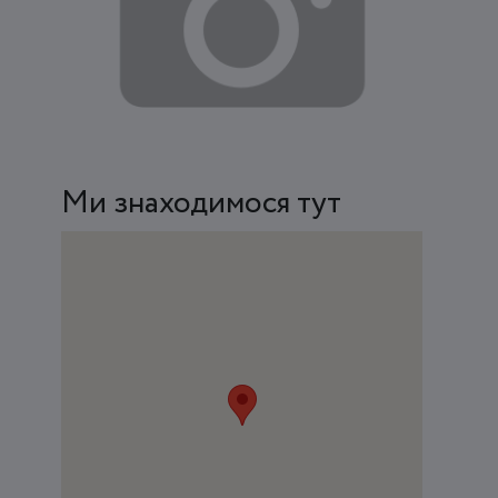
Ми знаходимося тут