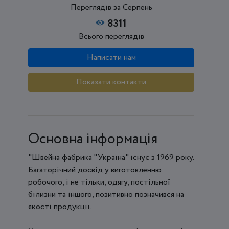
Переглядів за Серпень
8311
Всього переглядів
Написати нам
Показати контакти
Основна інформація
"Швейна фабрика "Україна" існує з 1969 року.
Багаторічний досвід у виготовленню
робочого, і не тільки, одягу, постільної
білизни та іншого, позитивно позначився на
якості продукції.