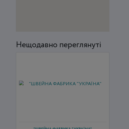
Нещодавно переглянуті