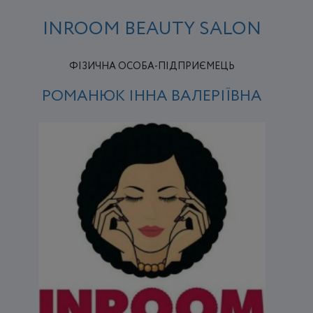
INROOM BEAUTY SALON
ФІЗИЧНА ОСОБА-ПІДПРИЄМЕЦЬ
РОМАНЮК ІННА ВАЛЕРІЇВНА