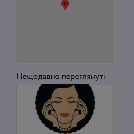
Нещодавно переглянуті