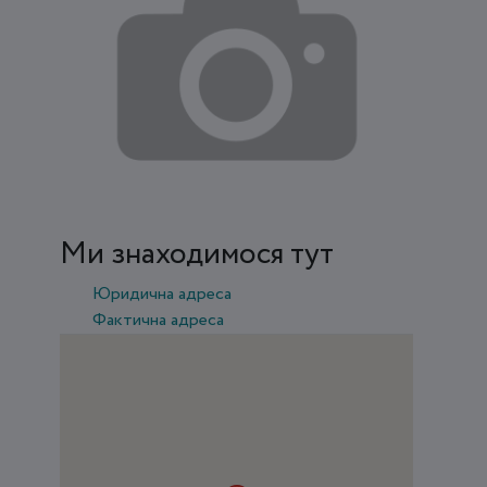
Ми знаходимося тут
Юридична адреса
Фактична адреса