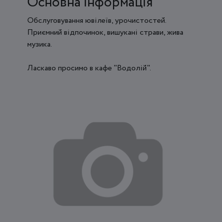
Основна інформація
Обслуговування ювілеїв, урочистостей.
Приємний відпочинок, вишукані страви, жива
музика.
Ласкаво просимо в кафе "Водолій".