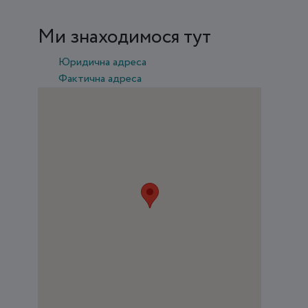
Ми знаходимося тут
Юридична адреса
Фактична адреса