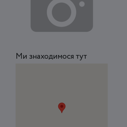
Ми знаходимося тут