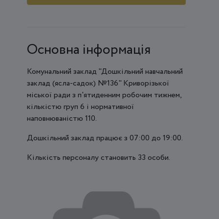
Основна інформація
Комунальний заклад "Дошкільний навчальний
заклад (ясла-садок) №136" Криворізької
міської ради з п'ятиденним робочим тижнем,
кількістю груп 6 і нормативної
наповнюваністю 110.
Дошкільний заклад працює з 07:00 до 19:00.
Кількість персоналу становить 33 особи.