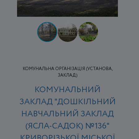
КОМУНАЛЬНА ОРГАНІЗАЦІЯ (УСТАНОВА,
ЗАКЛАД)
КОМУНАЛЬНИЙ
ЗАКЛАД "ДОШКІЛЬНИЙ
НАВЧАЛЬНИЙ ЗАКЛАД
(ЯСЛА-САДОК) №136"
КРИВОРІЗЬКОЇ МІСЬКОЇ