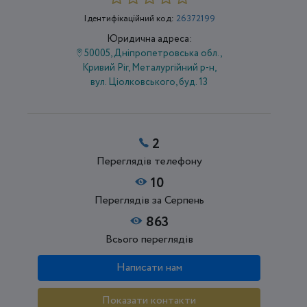
Ідентифікаційний код:
26372199
Юридична адреса:
50005, Дніпропетровська обл.,
Кривий Ріг, Металургійний р-н,
вул. Ціолковського, буд. 13
2
Переглядів телефону
10
Переглядів за Серпень
863
Всього переглядів
Написати нам
Показати контакти