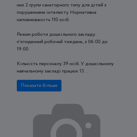
них 2 групи санаторного типу для дітей з
порушеннями інтелекту. Нормативна
наповнюваність 110 осіб.
Режим роботи дошкільного закладу:
п'ятиденний робочий тиждень, з 06:00 до
19:00.
Кількість персоналу 39 осіб. У дошкільному
навчальному закладі працює 13 ...
Показати більше