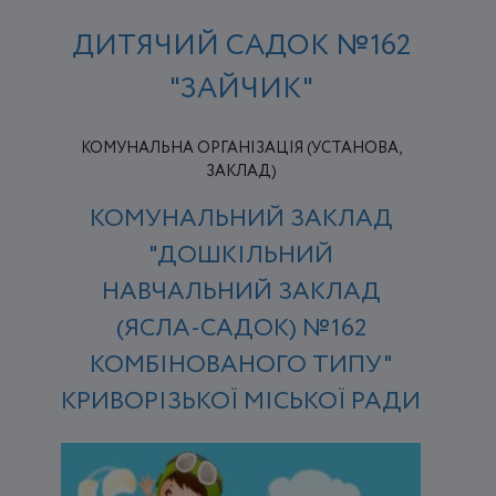
ДИТЯЧИЙ САДОК №162
"ЗАЙЧИК"
КОМУНАЛЬНА ОРГАНІЗАЦІЯ (УСТАНОВА,
ЗАКЛАД)
КОМУНАЛЬНИЙ ЗАКЛАД
"ДОШКІЛЬНИЙ
НАВЧАЛЬНИЙ ЗАКЛАД
(ЯСЛА-САДОК) №162
КОМБІНОВАНОГО ТИПУ"
КРИВОРІЗЬКОЇ МІСЬКОЇ РАДИ