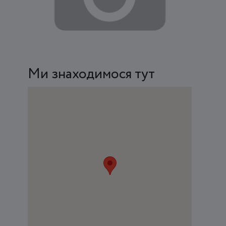
Ми знаходимося тут