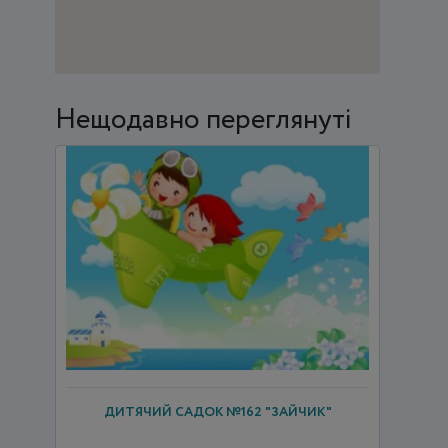
Нещодавно переглянуті
ДИТЯЧИЙ САДОК №162 "ЗАЙЧИК"