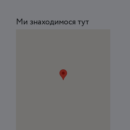
Ми знаходимося тут