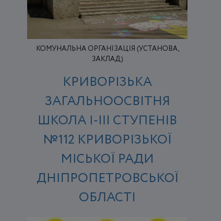
КОМУНАЛЬНА ОРГАНІЗАЦІЯ (УСТАНОВА,
ЗАКЛАД)
КРИВОРІЗЬКА
ЗАГАЛЬНООСВІТНЯ
ШКОЛА І-ІІІ СТУПЕНІВ
№112 КРИВОРІЗЬКОЇ
МІСЬКОЇ РАДИ
ДНІПРОПЕТРОВСЬКОЇ
ОБЛАСТІ