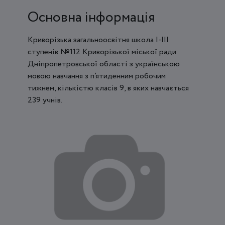
Основна інформація
Криворізька загальноосвітня школа І-ІІІ
ступенів №112 Криворізької міської ради
Дніпропетровської області з українською
мовою навчання з п’ятиденним робочим
тижнем, кількістю класів 9, в яких навчається
239 учнів.