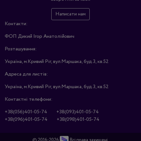
Написати нам
Контакти:
ФОП Дикий Ігор Анатолійович
Розташування:
Україна, м.Кривий Ріг, вул.Маршака, буд.3, кв.52
Адреса для листів:
Україна, м.Кривий Ріг, вул.Маршака, буд.3, кв.52
Контактні телефони:
+38(056)401-05-74
+38(093)401-05-74
+38(096)401-05-74
+38(098)401-05-74
© 2016-2026
Всі права захищені.