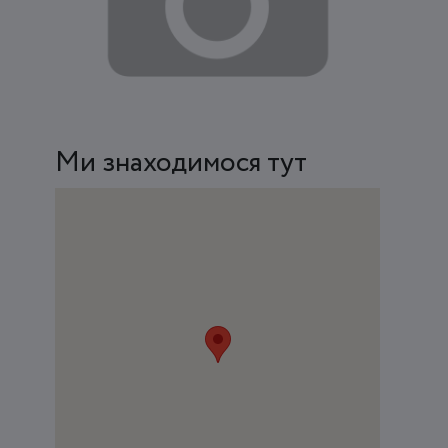
Ми знаходимося тут