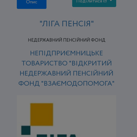
Поділитися
Опис
"ЛІГА ПЕНСІЯ"
НЕДЕРЖАВНИЙ ПЕНСІЙНИЙ ФОНД
НЕПІДПРИЄМНИЦЬКЕ
ТОВАРИСТВО "ВІДКРИТИЙ
НЕДЕРЖАВНИЙ ПЕНСІЙНИЙ
ФОНД "ВЗАЄМОДОПОМОГА"