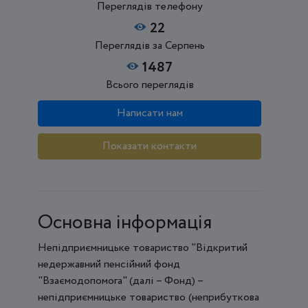
Переглядів телефону
22
Переглядів за Серпень
1487
Всього переглядів
Написати нам
Показати контакти
Основна інформація
Непідприємницьке товариство "Відкритий
недержавний пенсійний фонд
"Взаємодопомога" (далі – Фонд) –
непідприємницьке товариство (неприбуткова