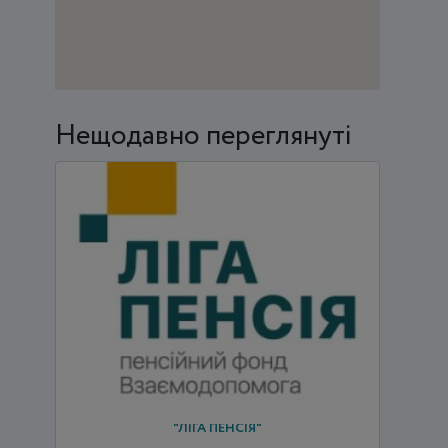
Нещодавно переглянуті
"ЛІГА ПЕНСІЯ"