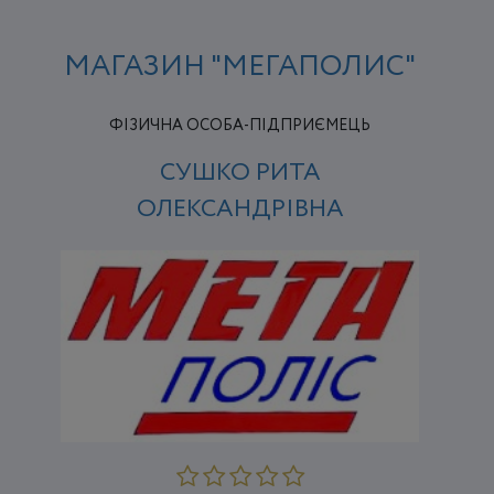
МАГАЗИН "МЕГАПОЛИС"
ФІЗИЧНА ОСОБА-ПІДПРИЄМЕЦЬ
СУШКО РИТА
ОЛЕКСАНДРІВНА