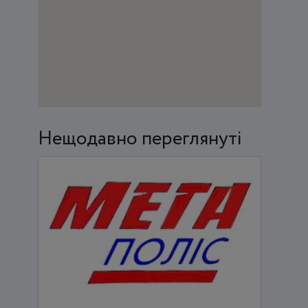
Нещодавно переглянуті