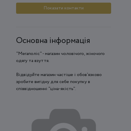
Показати контакти
Основна інформація
"Мегаполіс" - магазин чоловічого, жіночого
одягу та взуття.
Відвідуйте магазин частіше і обов'язково
зробите вигідну для себе покупку в
співвідношенні "ціна-якість".