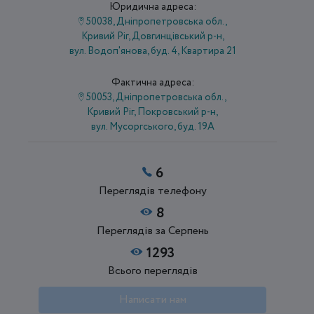
Юридична адреса:
50038, Дніпропетровська обл.,
Кривий Ріг, Довгинцівський р-н,
вул. Водоп'янова, буд. 4, Квартира 21
Фактична адреса:
50053, Дніпропетровська обл.,
Кривий Ріг, Покровський р-н,
вул. Мусоргського, буд. 19А
6
Переглядів телефону
8
Переглядів за Серпень
1293
Всього переглядів
Написати нам