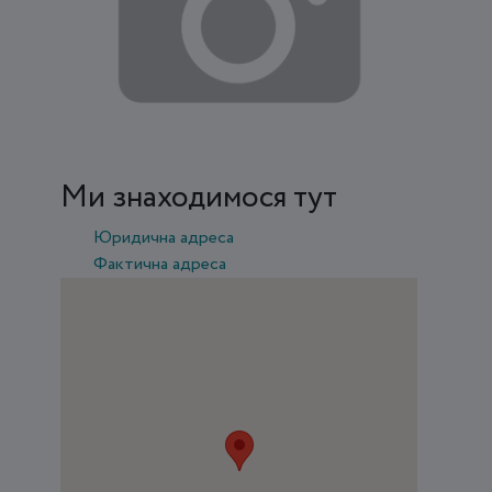
Ми знаходимося тут
Юридична адреса
Фактична адреса