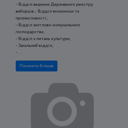
- Відділ ведення Державного реєстру
виборців;- Відділ економіки та
промисловості;
- Відділ житлово-комунального
господарства;
- Відділ з питань культури;
- Загальний відділ;
- ...
Показати більше