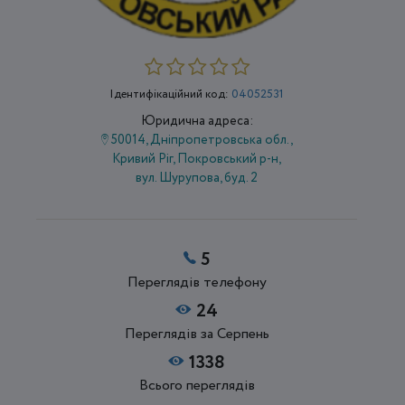
Ідентифікаційний код:
04052531
Юридична адреса:
50014, Дніпропетровська обл.,
Кривий Ріг, Покровський р-н,
вул. Шурупова, буд. 2
5
Переглядів телефону
24
Переглядів за Серпень
1338
Всього переглядів