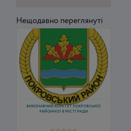
Нещодавно переглянуті
ВИКОНАВЧИЙ КОМІТЕТ ПОКРОВСЬКОЇ
РАЙОННОЇ В МІСТІ РАДИ