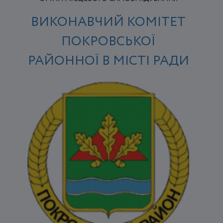
ВИКОНАВЧИЙ КОМІТЕТ
ПОКРОВСЬКОЇ
РАЙОННОЇ В МІСТІ РАДИ