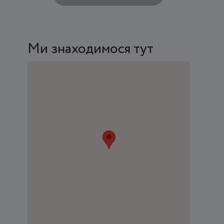
Ми знаходимося тут