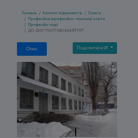
Головна
Каталог підприємств
Освіта
Професійна (професійно-технічна) освіта
Професійні ліцеї
ДО ДНЗ "ПОЛТАВСЬКИЙ ПЛ"
Поділитися
Опис