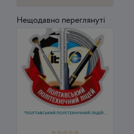
Нещодавно переглянуті
ДЕРЖАВНИЙ НАВЧАЛЬНИЙ ЗАКЛАД
"ПОЛТАВСЬКИЙ ПОЛІТЕХНІЧНИЙ ЛІЦЕЙ...