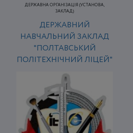
ДЕРЖАВНА ОРГАНІЗАЦІЯ (УСТАНОВА,
ЗАКЛАД)
ДЕРЖАВНИЙ
НАВЧАЛЬНИЙ ЗАКЛАД
"ПОЛТАВСЬКИЙ
ПОЛІТЕХНІЧНИЙ ЛІЦЕЙ"