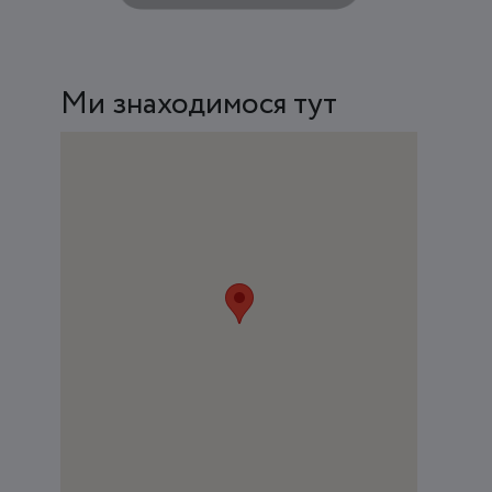
Ми знаходимося тут