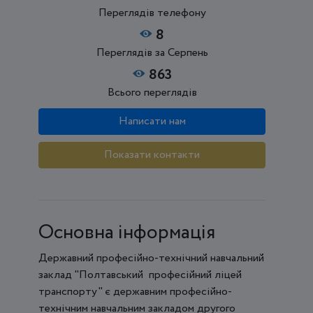
Переглядів телефону
8
Переглядів за Серпень
863
Всього переглядів
Написати нам
Показати контакти
Основна інформація
Державний професійно-технічний навчальний
заклад "Полтавський професійний ліцей
транспорту" є державним професійно-
технічним навчальним закладом другого