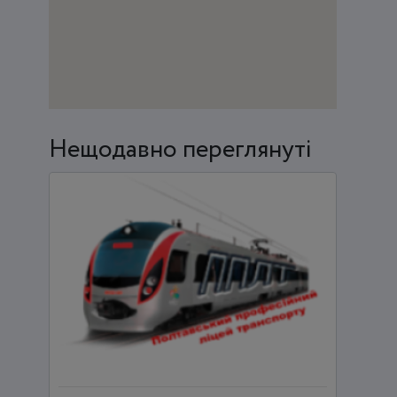
Нещодавно переглянуті