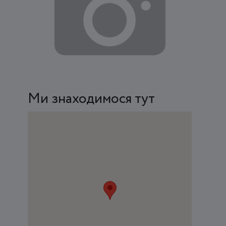
Ми знаходимося тут