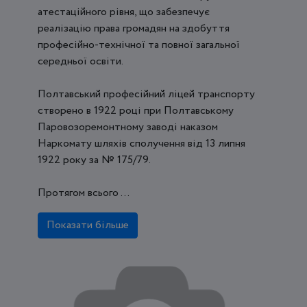
атестаційного рівня, що забезпечує
реалізацію права громадян на здобуття
професійно-технічної та повної загальної
середньої освіти.
Полтавський професійний ліцей транспорту
створено в 1922 році при Полтавському
Паровозоремонтному заводі наказом
Наркомату шляхів сполучення від 13 липня
1922 року за № 175/79.
Протягом всього ...
Показати більше