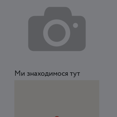
Ми знаходимося тут