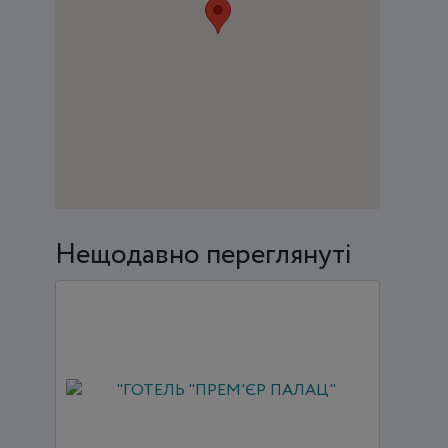
Нещодавно переглянуті