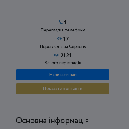
1
Переглядів телефону
17
Переглядів за Серпень
2121
Всього переглядів
Написати нам
Показати контакти
Основна інформація