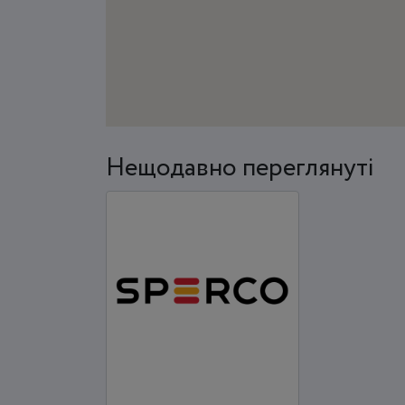
Нещодавно переглянуті