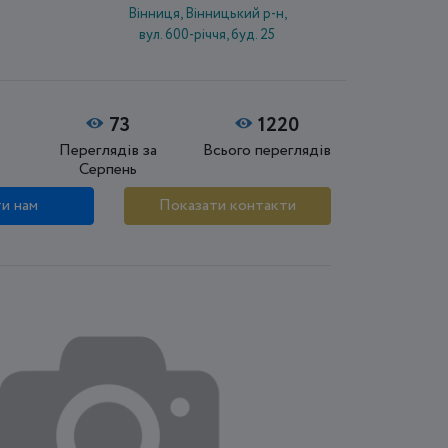
Вінниця, Вінницький р-н,
вул. 600-річчя, буд. 25
73
1220
Переглядів за
Всього переглядів
Серпень
и нам
Показати контакти