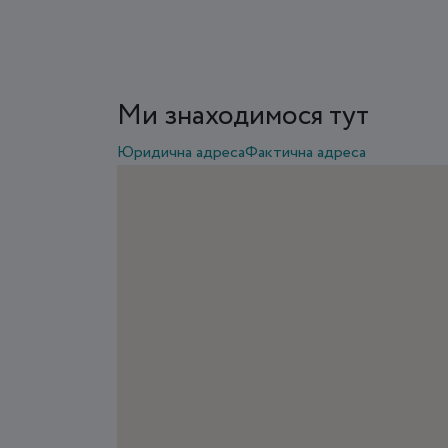
Ми знаходимося тут
Юридична адреса
Фактична адреса