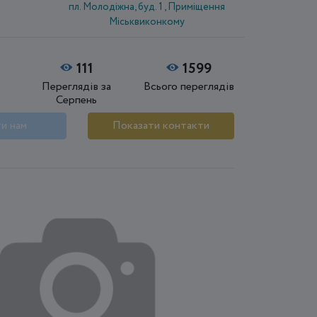
пл. Молодіжна, буд. 1 , Приміщення
Міськвиконкому
111
1599
Переглядів за
Всього переглядів
Серпень
и нам
Показати контакти