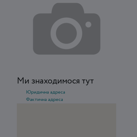
Ми знаходимося тут
Юридична адреса
Фактична адреса