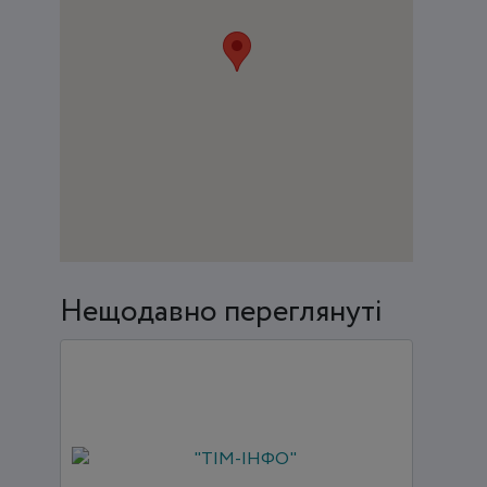
Нещодавно переглянуті