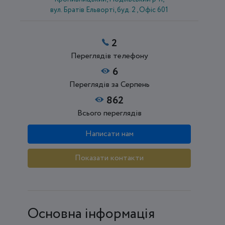
вул. Братів Ельворті, буд. 2 , Офіс 601
2
Переглядів телефону
6
Переглядів за Серпень
862
Всього переглядів
Написати нам
Показати контакти
Основна інформація