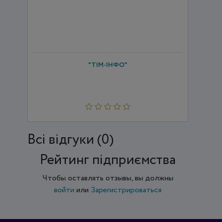
"ТІМ-ІНФО"
Всi відгуки (0)
Рейтинг підприємства
Чтобы оставлять отзывы, вы должны
войти
или
Зарегистрироваться