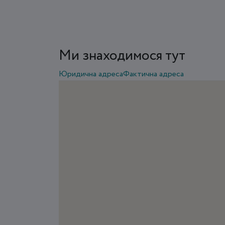
Ми знаходимося тут
Юридична адреса
Фактична адреса