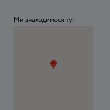
Ми знаходимося тут