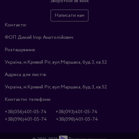
Зворотній зв'язок
Написати нам
Контакти:
ФОП Дикий Ігор Анатолійович
Розташування:
Україна, м.Кривий Ріг, вул.Маршака, буд.3, кв.52
Адреса для листів:
Україна, м.Кривий Ріг, вул.Маршака, буд.3, кв.52
Контактні телефони:
+38(056)401-05-74
+38(093)401-05-74
+38(096)401-05-74
+38(098)401-05-74