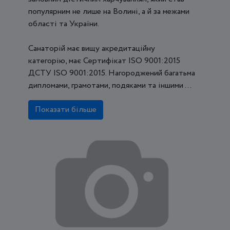
популярним не лише на Волині, а й за межами
області та України.
Санаторій має вищу акредитаційну
категорію, має Сертифікат ISO 9001:2015
ДСТУ ISO 9001:2015. Нагороджений багатьма
дипломами, грамотами, подяками та іншими ...
Показати більше