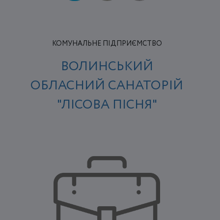
КОМУНАЛЬНЕ ПІДПРИЄМСТВО
ВОЛИНСЬКИЙ
ОБЛАСНИЙ САНАТОРІЙ
"ЛІСОВА ПІСНЯ"