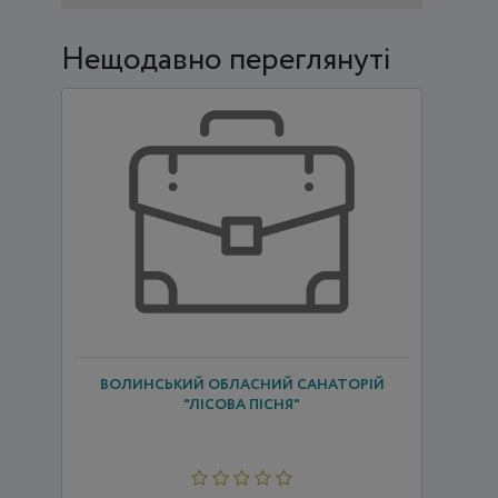
Нещодавно переглянуті
ВОЛИНСЬКИЙ ОБЛАСНИЙ САНАТОРІЙ
"ЛІСОВА ПІСНЯ"