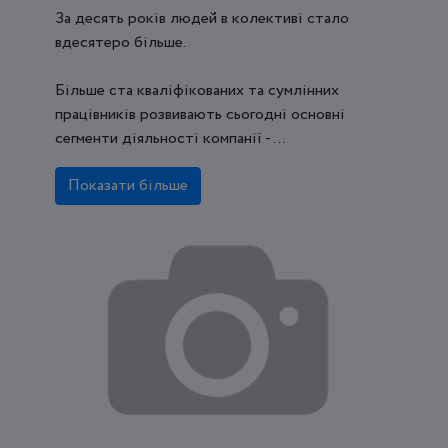
За десять років людей в колективі стало
вдесятеро більше.
Більше ста кваліфікованих та сумлінних
працівників розвивають сьогодні основні
сегменти діяльності компанії - ...
Показати більше