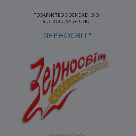
ТОВАРИСТВО З ОБМЕЖЕНОЮ
ВІДПОВІДАЛЬНІСТЮ
"ЗЕРНОСВІТ"