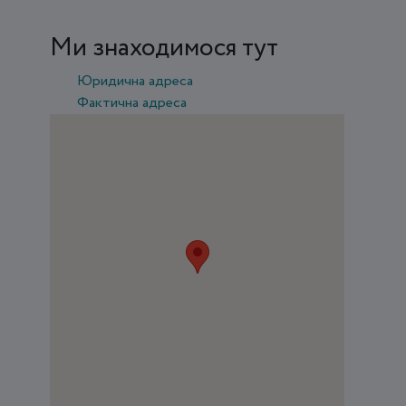
Ми знаходимося тут
Юридична адреса
Фактична адреса