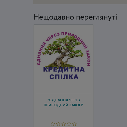
Нещодавно переглянуті
"ЄДНАННЯ ЧЕРЕЗ
ПРИРОДНИЙ ЗАКОН"