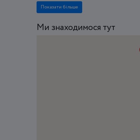
Показати більше
Ми знаходимося тут