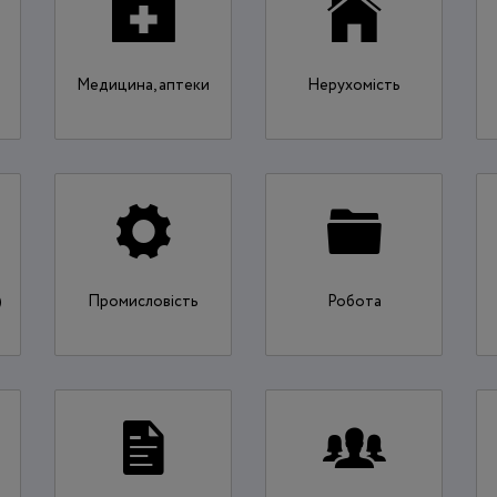
Медицина, аптеки
Нерухомість
)
Промисловість
Робота