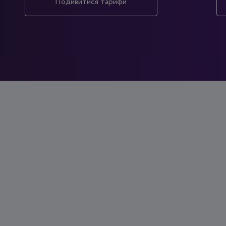
Подивитися тарифи