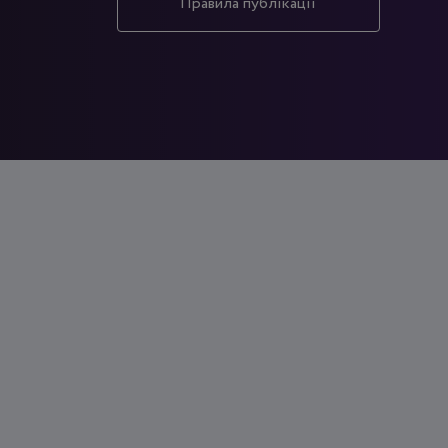
Правила публікації