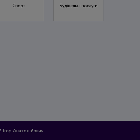
Спорт
Будівельні послуги
Ігор Анатолійович