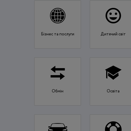
Бізнес та послуги
Дитячий світ
Обмін
Освіта