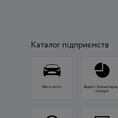
Каталог підприємств
Авто-мото
Аудит і бухгалтерсь
послуги