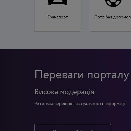
Транспорт
Потрібна допомог
Переваги портал
Висока модерація
Ретельна перевірка актуальності інформації