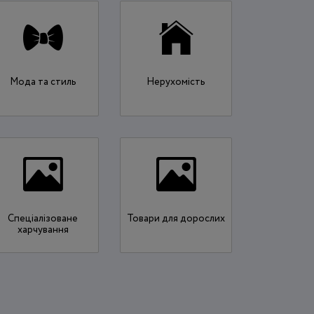
Мода та стиль
Нерухомість
Спеціалізоване
Товари для дорослих
харчування