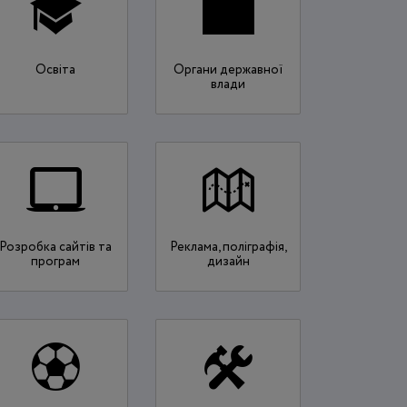
Освіта
Органи державної
влади
Розробка сайтів та
Реклама, поліграфія,
програм
дизайн