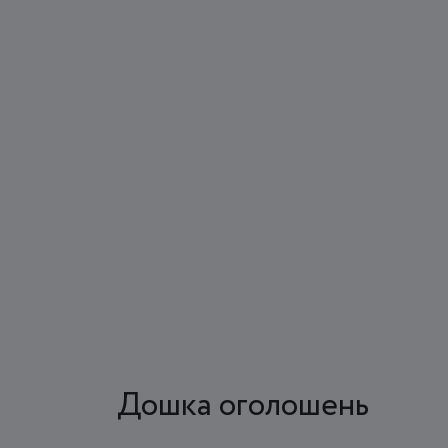
Дошка оголошень