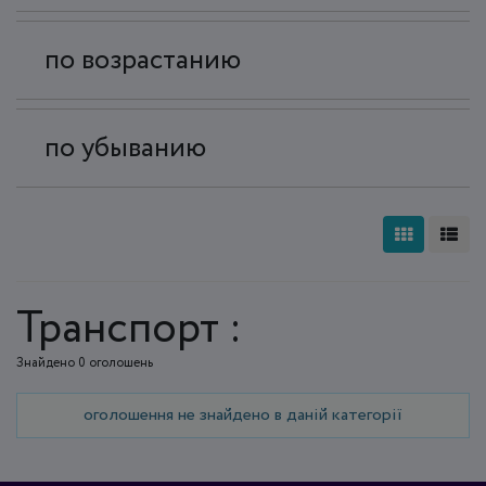
по возрастанию
по убыванию
Транспорт :
Знайдено 0 оголошень
оголошення не знайдено в даній категорії