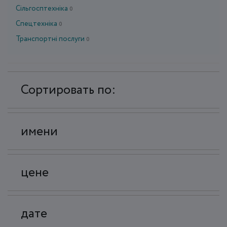
Сільгосптехніка
0
Спецтехніка
0
Транспортні послуги
0
Сортировать по:
имени
цене
дате